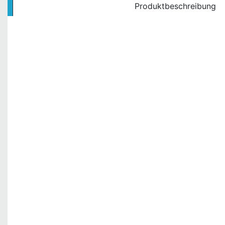
Produktbeschreibung