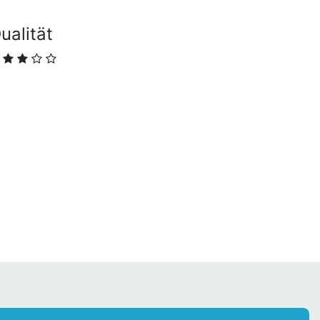
ualität