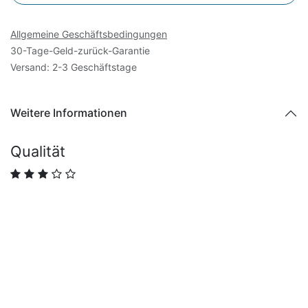
Allgemeine Geschäftsbedingungen
30-Tage-Geld-zurück-Garantie
Versand: 2-3 Geschäftstage
Weitere Informationen
Qualität