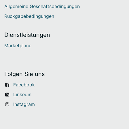
Allgemeine Geschäftsbedingungen
Rückgabebedingungen
Dienstleistungen
Marketplace
Folgen Sie uns
Facebook
Linkedin
Instagram