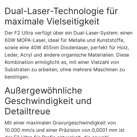
Dual-Laser-Technologie für
maximale Vielseitigkeit
Der F2 Ultra verfügt über ein Dual-Laser-System: einen
60W MOPA-Laser, ideal für Metalle und Kunststoffe,
sowie eine 40W 455nm Diodenlaser, perfekt für Holz,
Leder, Acryl und andere organische Materialien. Diese
Kombination ermöglicht es, mit einer Vielzahl von
Substraten zu arbeiten, ohne mehrere Maschinen zu
benötigen.
Außergewöhnliche
Geschwindigkeit und
Detailtreue
Mit einer maximalen Gravurgeschwindigkeit von
10.000 mm/s und einer Präzision von 0,0001 mm ist