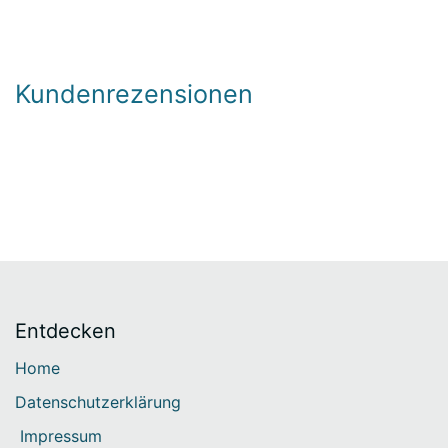
Kundenrezensionen
Entdecken
Home
Datenschutzerklärung
Impressum