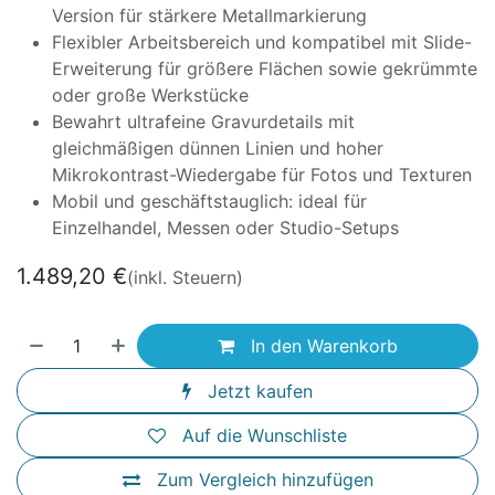
Version für stärkere Metallmarkierung
Flexibler Arbeitsbereich und kompatibel mit Slide-
Erweiterung für größere Flächen sowie gekrümmte
oder große Werkstücke
Bewahrt ultrafeine Gravurdetails mit
gleichmäßigen dünnen Linien und hoher
Mikrokontrast-Wiedergabe für Fotos und Texturen
Mobil und geschäftstauglich: ideal für
Einzelhandel, Messen oder Studio-Setups
1.489,20
€
(inkl. Steuern)
In den Warenkorb
Jetzt kaufen
Auf die Wunschliste
Zum Vergleich hinzufügen