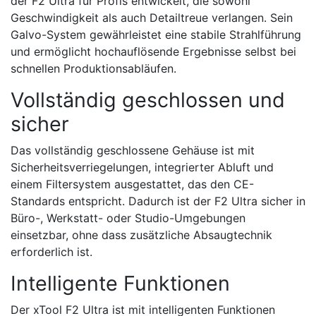
der F2 Ultra für Profis entwickelt, die sowohl
Geschwindigkeit als auch Detailtreue verlangen. Sein
Galvo-System gewährleistet eine stabile Strahlführung
und ermöglicht hochauflösende Ergebnisse selbst bei
schnellen Produktionsabläufen.
Vollständig geschlossen und
sicher
Das vollständig geschlossene Gehäuse ist mit
Sicherheitsverriegelungen, integrierter Abluft und
einem Filtersystem ausgestattet, das den CE-
Standards entspricht. Dadurch ist der F2 Ultra sicher in
Büro-, Werkstatt- oder Studio-Umgebungen
einsetzbar, ohne dass zusätzliche Absaugtechnik
erforderlich ist.
Intelligente Funktionen
Der xTool F2 Ultra ist mit intelligenten Funktionen