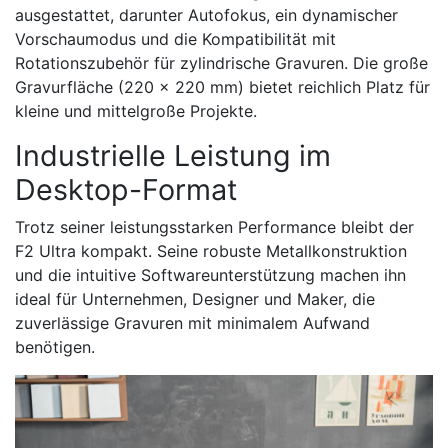
ausgestattet, darunter Autofokus, ein dynamischer
Vorschaumodus und die Kompatibilität mit
Rotationszubehör für zylindrische Gravuren. Die große
Gravurfläche (220 x 220 mm) bietet reichlich Platz für
kleine und mittelgroße Projekte.
Industrielle Leistung im
Desktop-Format
Trotz seiner leistungsstarken Performance bleibt der
F2 Ultra kompakt. Seine robuste Metallkonstruktion
und die intuitive Softwareunterstützung machen ihn
ideal für Unternehmen, Designer und Maker, die
zuverlässige Gravuren mit minimalem Aufwand
benötigen.