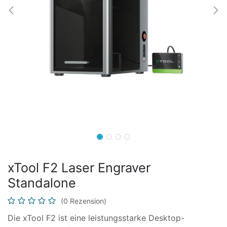
xTool F2 Laser Engraver
Standalone
(0 Rezension)
Die xTool F2 ist eine leistungsstarke Desktop-