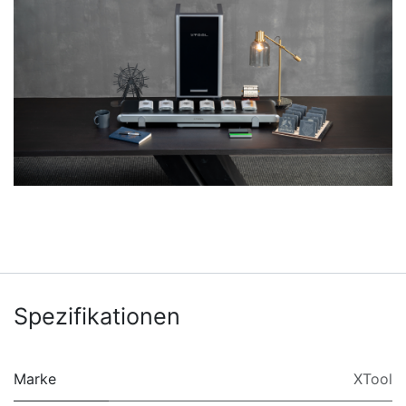
Spezifikationen
Marke
XTool