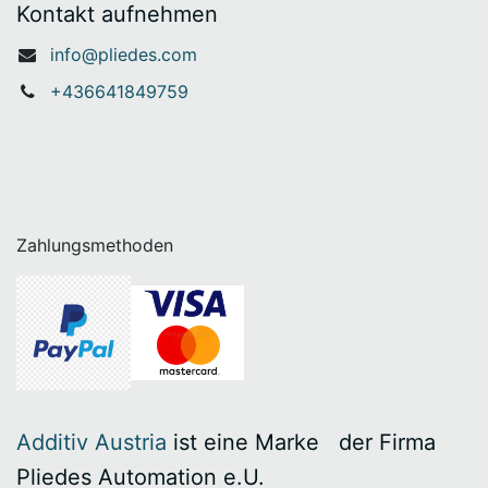
Kontakt aufnehmen
info@pliedes.com
+436641849759
Zahlungsmethoden
Additiv Austria
ist eine Marke
​der Firma
Pliedes Automation e.U.