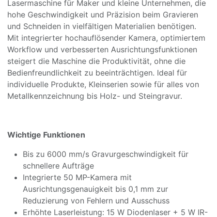
Lasermaschine für Maker und kleine Unternehmen, die
hohe Geschwindigkeit und Präzision beim Gravieren
und Schneiden in vielfältigen Materialien benötigen.
Mit integrierter hochauflösender Kamera, optimiertem
Workflow und verbesserten Ausrichtungsfunktionen
steigert die Maschine die Produktivität, ohne die
Bedienfreundlichkeit zu beeinträchtigen. Ideal für
individuelle Produkte, Kleinserien sowie für alles von
Metallkennzeichnung bis Holz- und Steingravur.
Wichtige Funktionen
Bis zu 6000 mm/s Gravurgeschwindigkeit für
schnellere Aufträge
Integrierte 50 MP-Kamera mit
Ausrichtungsgenauigkeit bis 0,1 mm zur
Reduzierung von Fehlern und Ausschuss
Erhöhte Laserleistung: 15 W Diodenlaser + 5 W IR-