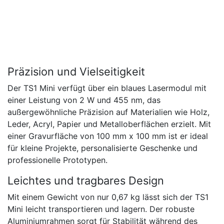
Präzision und Vielseitigkeit
Der TS1 Mini verfügt über ein blaues Lasermodul mit
einer Leistung von 2 W und 455 nm, das
außergewöhnliche Präzision auf Materialien wie Holz,
Leder, Acryl, Papier und Metalloberflächen erzielt. Mit
einer Gravurfläche von 100 mm x 100 mm ist er ideal
für kleine Projekte, personalisierte Geschenke und
professionelle Prototypen.
Leichtes und tragbares Design
Mit einem Gewicht von nur 0,67 kg lässt sich der TS1
Mini leicht transportieren und lagern. Der robuste
Aluminiumrahmen sorgt für Stabilität während des