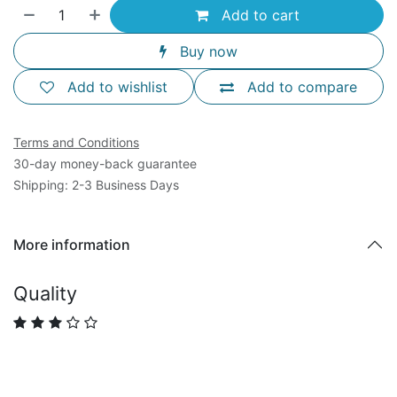
Add to cart
Buy now
Add to wishlist
Add to compare
Terms and Conditions
30-day money-back guarantee
Shipping: 2-3 Business Days
More information
Quality