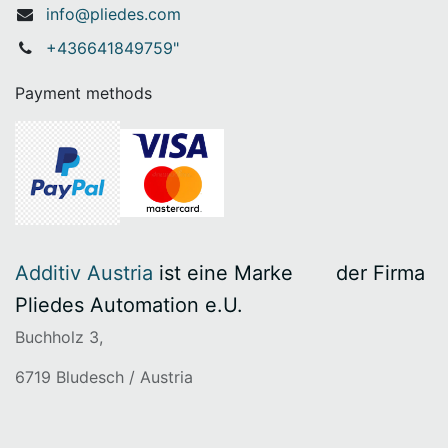
info@pliedes.com
+436641849759"
Payment methods
Additiv Austria
ist eine Marke
​der Firma
Pliedes Automation e.U.
Buchholz 3,
6719 Bludesch / Austria