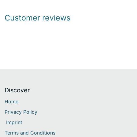
Customer reviews
Discover​
Home
Privacy Policy
Imprint
Terms and Conditions