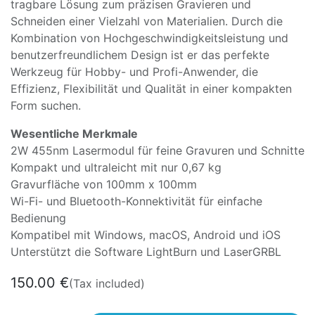
tragbare Lösung zum präzisen Gravieren und
Schneiden einer Vielzahl von Materialien. Durch die
Kombination von Hochgeschwindigkeitsleistung und
benutzerfreundlichem Design ist er das perfekte
Werkzeug für Hobby- und Profi-Anwender, die
Effizienz, Flexibilität und Qualität in einer kompakten
Form suchen.
Wesentliche Merkmale
2W 455nm Lasermodul für feine Gravuren und Schnitte
Kompakt und ultraleicht mit nur 0,67 kg
Gravurfläche von 100mm x 100mm
Wi-Fi- und Bluetooth-Konnektivität für einfache
Bedienung
Kompatibel mit Windows, macOS, Android und iOS
Unterstützt die Software LightBurn und LaserGRBL
150.00
€
(Tax included)