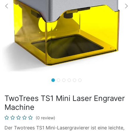
TwoTrees TS1 Mini Laser Engraver
Machine
(0 review)
Der Twotrees TS1 Mini-Lasergravierer ist eine leichte,