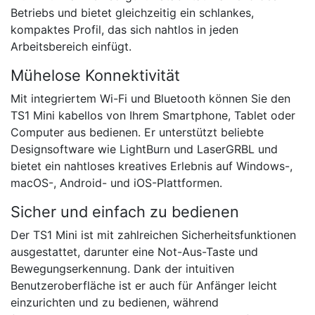
Betriebs und bietet gleichzeitig ein schlankes,
kompaktes Profil, das sich nahtlos in jeden
Arbeitsbereich einfügt.
Mühelose Konnektivität
Mit integriertem Wi-Fi und Bluetooth können Sie den
TS1 Mini kabellos von Ihrem Smartphone, Tablet oder
Computer aus bedienen. Er unterstützt beliebte
Designsoftware wie LightBurn und LaserGRBL und
bietet ein nahtloses kreatives Erlebnis auf Windows-,
macOS-, Android- und iOS-Plattformen.
Sicher und einfach zu bedienen
Der TS1 Mini ist mit zahlreichen Sicherheitsfunktionen
ausgestattet, darunter eine Not-Aus-Taste und
Bewegungserkennung. Dank der intuitiven
Benutzeroberfläche ist er auch für Anfänger leicht
einzurichten und zu bedienen, während