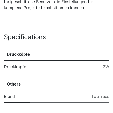
fortgeschrittene Benutzer die Einstellungen für
komplexe Projekte feinabstimmen können.
Specifications
Druckköpfe
Druckköpfe
2W
Others
Brand
TwoTrees