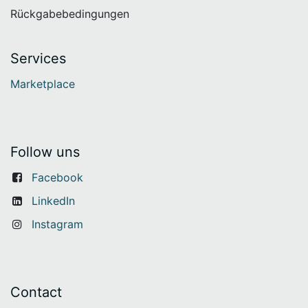
Rückgabebedingungen
Services
Marketplace
Follow uns
Facebook
LinkedIn
Instagram
Contact