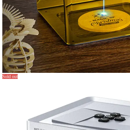
Sold out