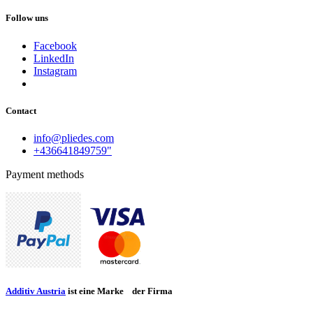
Follow uns
Facebook
LinkedIn
Instagram
Contact
info@pliedes.com
+436641849759"
Payment methods
Additiv Austria
ist eine Marke
​der Firma