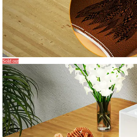
Sold out