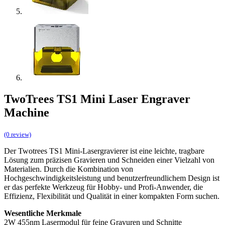
TwoTrees TS1 Mini Laser Engraver
Machine
(0 review)
Der Twotrees TS1 Mini-Lasergravierer ist eine leichte, tragbare
Lösung zum präzisen Gravieren und Schneiden einer Vielzahl von
Materialien. Durch die Kombination von
Hochgeschwindigkeitsleistung und benutzerfreundlichem Design ist
er das perfekte Werkzeug für Hobby- und Profi-Anwender, die
Effizienz, Flexibilität und Qualität in einer kompakten Form suchen.
Wesentliche Merkmale
2W 455nm Lasermodul für feine Gravuren und Schnitte