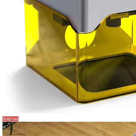
Sold out