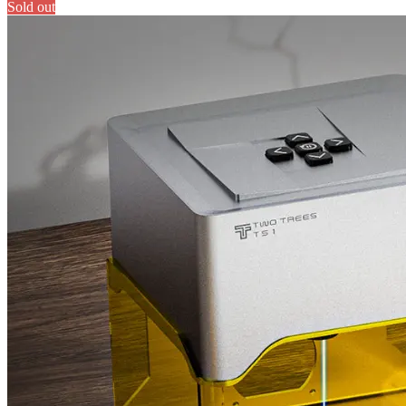
Sold out