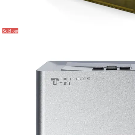
Sold out