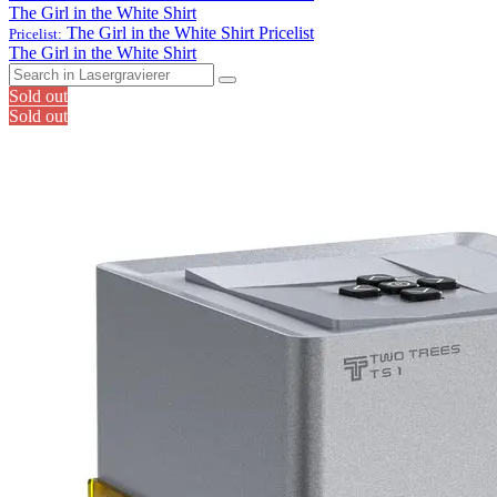
The Girl in the White Shirt
The Girl in the White Shirt
Pricelist
Pricelist:
The Girl in the White Shirt
Sold out
Sold out