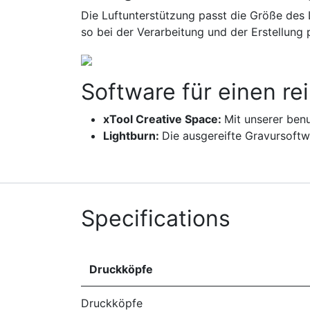
Die Luftunterstützung passt die Größe des 
so bei der Verarbeitung und der Erstellung 
Software für einen re
xTool Creative Space:
Mit unserer ben
Lightburn:
Die ausgereifte Gravursoftw
Specifications
Druckköpfe
Druckköpfe