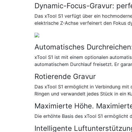
Dynamic-Focus-Gravur: perf
Das xTool S1 verfügt über ein hochmoderne
elektrische Z-Achse verfeinert den Fokus d
Automatisches Durchreichen:
xTool S1 ist mit einem optionalen automati
automatischem Durchlauf freisetzt. Er gara
Rotierende Gravur
Das xTool S1 ermöglicht in Verbindung mit
Ringen und verwandelt jedes Stück in ein K
Maximierte Höhe. Maximierte
Die erhöhte Basis des xTool S1 ermöglicht 
Intelligente Luftunterstützu