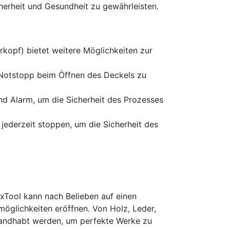
cherheit und Gesundheit zu gewährleisten.
opf) bietet weitere Möglichkeiten zur
 Notstopp beim Öffnen des Deckels zu
d Alarm, um die Sicherheit des Prozesses
jederzeit stoppen, um die Sicherheit des
 xTool kann nach Belieben auf einen
glichkeiten eröffnen. Von Holz, Leder,
gehandhabt werden, um perfekte Werke zu