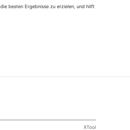
ie besten Ergebnisse zu erzielen, und hilft
XTool