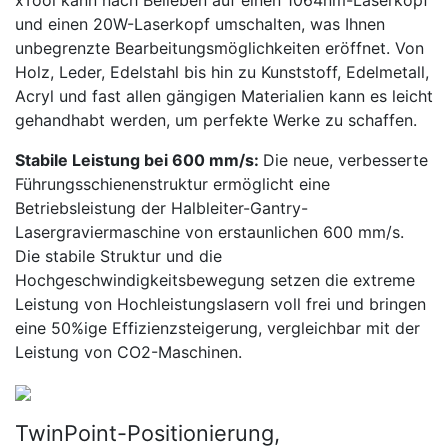
und einen 20W-Laserkopf umschalten, was Ihnen
unbegrenzte Bearbeitungsmöglichkeiten eröffnet. Von
Holz, Leder, Edelstahl bis hin zu Kunststoff, Edelmetall,
Acryl und fast allen gängigen Materialien kann es leicht
gehandhabt werden, um perfekte Werke zu schaffen.
Stabile Leistung bei 600 mm/s:
Die neue, verbesserte
Führungsschienenstruktur ermöglicht eine
Betriebsleistung der Halbleiter-Gantry-
Lasergraviermaschine von erstaunlichen 600 mm/s.
Die stabile Struktur und die
Hochgeschwindigkeitsbewegung setzen die extreme
Leistung von Hochleistungslasern voll frei und bringen
eine 50%ige Effizienzsteigerung, vergleichbar mit der
Leistung von CO2-Maschinen.
TwinPoint-Positionierung,