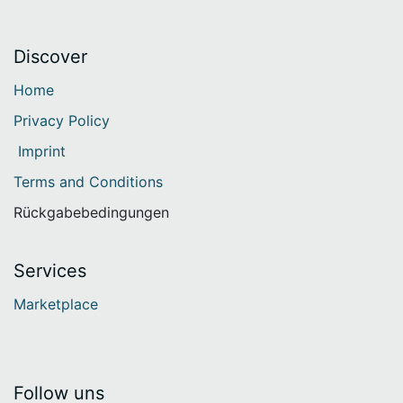
Discover​
Home
Privacy Policy
Imprint
Terms and Conditions
Rückgabebedingungen
Services
Marketplace
Follow uns