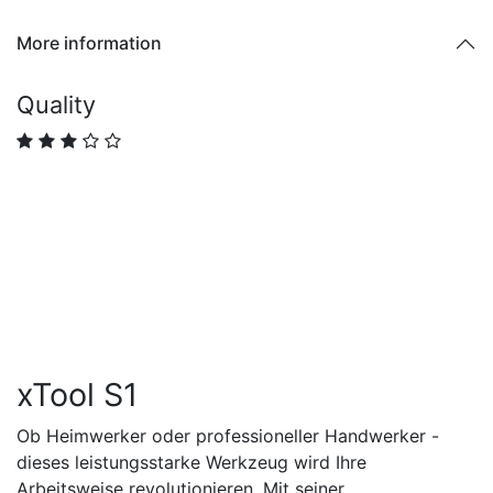
More information
Quality
xTool S1
Ob Heimwerker oder professioneller Handwerker -
dieses leistungsstarke Werkzeug wird Ihre
Arbeitsweise revolutionieren. Mit seiner