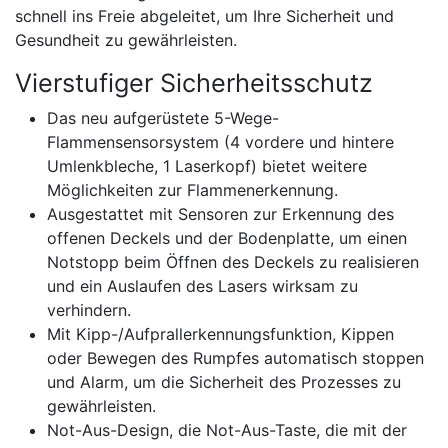
schnell ins Freie abgeleitet, um Ihre Sicherheit und
Gesundheit zu gewährleisten.
Vierstufiger Sicherheitsschutz
Das neu aufgerüstete 5-Wege-
Flammensensorsystem (4 vordere und hintere
Umlenkbleche, 1 Laserkopf) bietet weitere
Möglichkeiten zur Flammenerkennung.
Ausgestattet mit Sensoren zur Erkennung des
offenen Deckels und der Bodenplatte, um einen
Notstopp beim Öffnen des Deckels zu realisieren
und ein Auslaufen des Lasers wirksam zu
verhindern.
Mit Kipp-/Aufprallerkennungsfunktion, Kippen
oder Bewegen des Rumpfes automatisch stoppen
und Alarm, um die Sicherheit des Prozesses zu
gewährleisten.
Not-Aus-Design, die Not-Aus-Taste, die mit der