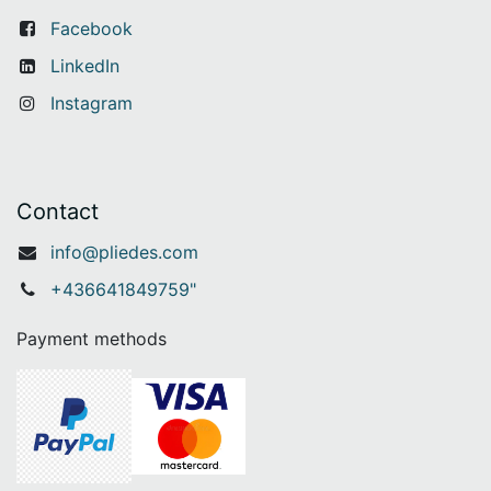
Facebook
LinkedIn
Instagram
Contact
info@pliedes.com
+436641849759"
Payment methods