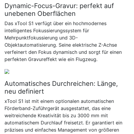
Dynamic-Focus-Gravur: perfekt auf
unebenen Oberflächen
Das xTool S1 verfügt über ein hochmodernes
intelligentes Fokussierungssystem für
Mehrpunktfokussierung und 3D-
Objektautomatisierung. Seine elektrische Z-Achse
verfeinert den Fokus dynamisch und sorgt für einen
perfekten Gravureffekt wie ein Flugzeug.
Automatisches Durchreichen: Länge,
neu definiert
xTool S1 ist mit einem optionalen automatischen
Förderband-Zuführgerät ausgestattet, das eine
weitreichende Kreativität bis zu 3000 mm mit
automatischem Durchlauf freisetzt. Er garantiert ein
präzises und einfaches Management von größeren