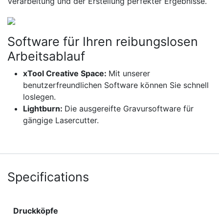
Verarbeitung und der Erstellung perfekter Ergebnisse.
Software für Ihren reibungslosen
Arbeitsablauf
xTool Creative Space:
Mit unserer
benutzerfreundlichen Software können Sie schnell
loslegen.
Lightburn:
Die ausgereifte Gravursoftware für
gängige Lasercutter.
Specifications
Druckköpfe