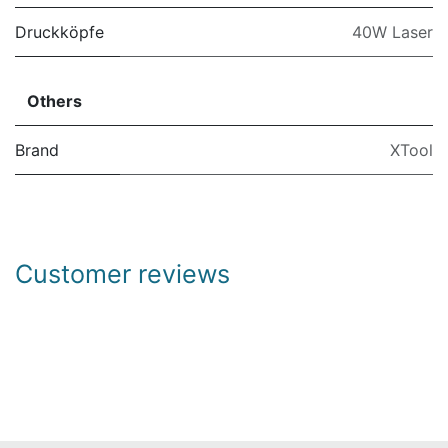
Druckköpfe
40W Laser
Others
Brand
XTool
Customer reviews