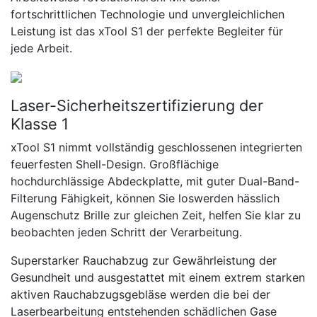
fortschrittlichen Technologie und unvergleichlichen
Leistung ist das xTool S1 der perfekte Begleiter für
jede Arbeit.
Laser-Sicherheitszertifizierung der
Klasse 1
xTool S1 nimmt vollständig geschlossenen integrierten
feuerfesten Shell-Design. Großflächige
hochdurchlässige Abdeckplatte, mit guter Dual-Band-
Filterung Fähigkeit, können Sie loswerden hässlich
Augenschutz Brille zur gleichen Zeit, helfen Sie klar zu
beobachten jeden Schritt der Verarbeitung.
Superstarker Rauchabzug zur Gewährleistung der
Gesundheit und ausgestattet mit einem extrem starken
aktiven Rauchabzugsgebläse werden die bei der
Laserbearbeitung entstehenden schädlichen Gase