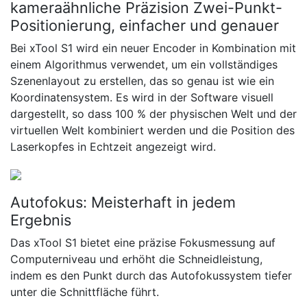
kameraähnliche Präzision Zwei-Punkt-
Positionierung, einfacher und genauer
Bei xTool S1 wird ein neuer Encoder in Kombination mit
einem Algorithmus verwendet, um ein vollständiges
Szenenlayout zu erstellen, das so genau ist wie ein
Koordinatensystem. Es wird in der Software visuell
dargestellt, so dass 100 % der physischen Welt und der
virtuellen Welt kombiniert werden und die Position des
Laserkopfes in Echtzeit angezeigt wird.
Autofokus: Meisterhaft in jedem
Ergebnis
Das xTool S1 bietet eine präzise Fokusmessung auf
Computerniveau und erhöht die Schneidleistung,
indem es den Punkt durch das Autofokussystem tiefer
unter die Schnittfläche führt.