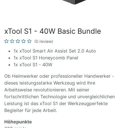
xTool S1 - 40W Basic Bundle
(0 review)
1x xTool Smart Air Assist Set 2.0 Auto
1x xTool S1 Honeycomb Panel
1x xTool S1 - 40W
Ob Heimwerker oder professioneller Handwerker -
dieses leistungsstarke Werkzeug wird Ihre
Arbeitsweise revolutionieren. Mit seiner
fortschrittlichen Technologie und unvergleichlichen
Leistung ist das xTool S1 der Werkzeugperfekte
Begleiter für jede Arbeit.
Höhepunkte