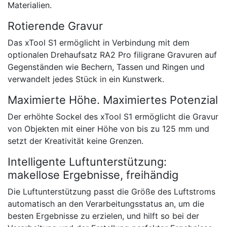
Materialien.
Rotierende Gravur
Das xTool S1 ermöglicht in Verbindung mit dem
optionalen Drehaufsatz RA2 Pro filigrane Gravuren auf
Gegenständen wie Bechern, Tassen und Ringen und
verwandelt jedes Stück in ein Kunstwerk.
Maximierte Höhe. Maximiertes Potenzial
Der erhöhte Sockel des xTool S1 ermöglicht die Gravur
von Objekten mit einer Höhe von bis zu 125 mm und
setzt der Kreativität keine Grenzen.
Intelligente Luftunterstützung:
makellose Ergebnisse, freihändig
Die Luftunterstützung passt die Größe des Luftstroms
automatisch an den Verarbeitungsstatus an, um die
besten Ergebnisse zu erzielen, und hilft so bei der