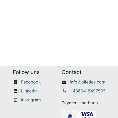
Follow uns
Contact
Facebook
info@pliedes.com
LinkedIn
+436641849759"
Instagram
Payment methods