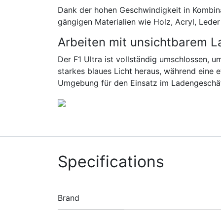
Dank der hohen Geschwindigkeit in Kombina
gängigen Materialien wie Holz, Acryl, Leder
Arbeiten mit unsichtbarem La
Der F1 Ultra ist vollständig umschlossen, u
starkes blaues Licht heraus, während eine 
Umgebung für den Einsatz im Ladengeschäf
Specifications
Brand