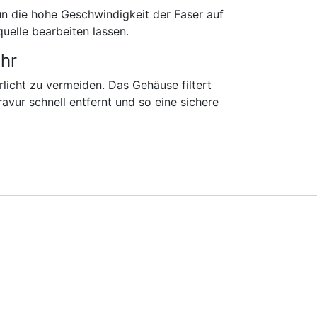
n die hohe Geschwindigkeit der Faser auf
uelle bearbeiten lassen.
ehr
rlicht zu vermeiden. Das Gehäuse filtert
vur schnell entfernt und so eine sichere