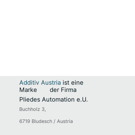
Additiv Austria
ist eine
Marke
​der Firma
Pliedes Automation e.U.
Buchholz 3,
6719 Bludesch / Austria