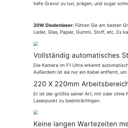
tiefe Gravur zu tun, prägen, und sogar sch
20W Diodenlaser:
Führen Sie am besten Gra
Leder, Glas, Papier, Gummi, Stoff, etc. Es 
Vollständig automatisches S
Die Kamera im F1 Ultra erkennt automatisch d
Außerdem ist sie nur ein Kabel entfernt, 
220 X 220mm Arbeitsbereic
Er ist der größte seiner Art, mit oder ohne
Laserpunkt zu beeinträchtigen.
Keine langen Wartezeiten m