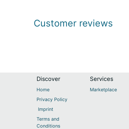
Customer reviews
Discover​
Services
Home
Marketplace
Privacy Policy
Imprint
Terms and
Conditions