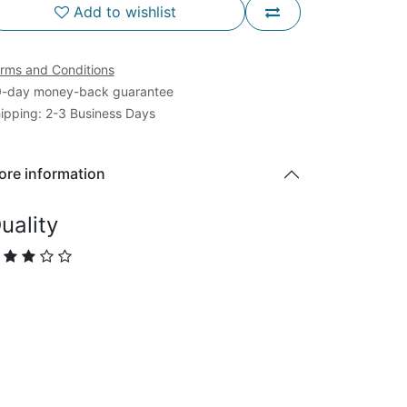
Add to wishlist
rms and Conditions
-day money-back guarantee
ipping: 2-3 Business Days
ore information
uality