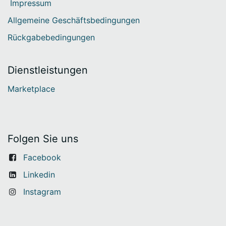
Impressum
Allgemeine Geschäftsbedingungen
Rückgabebedingungen
Dienstleistungen
Marketplace
Folgen Sie uns
Facebook
Linkedin
Instagram