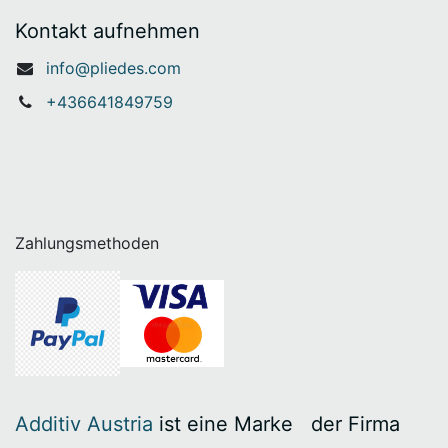
Kontakt aufnehmen
info@pliedes.com
+436641849759
Zahlungsmethoden
Additiv Austria
ist eine Marke
​der Firma