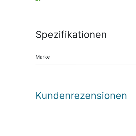
Spezifikationen
Marke
Kundenrezensionen