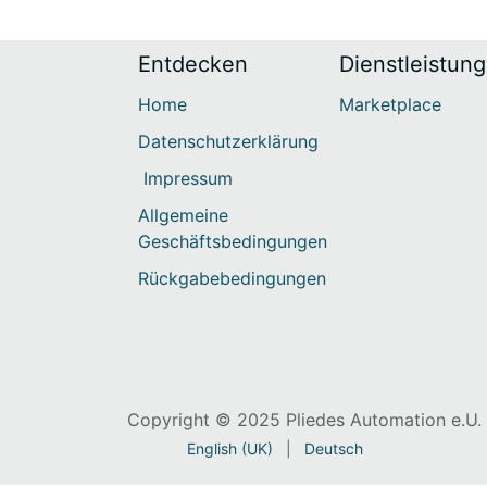
Entdecken
Dienstleistun
Home
Marketplace
Datenschutzerklärung
Impressum
Allgemeine
Geschäftsbedingungen
Rückgabebedingungen
Copyright © 2025 Pliedes Automation e.
English (UK)
|
Deutsch