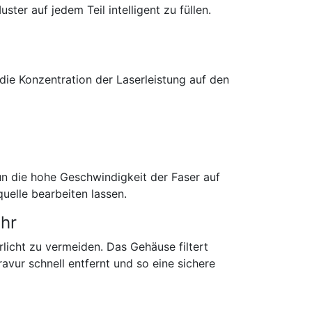
ter auf jedem Teil intelligent zu füllen.
 die Konzentration der Laserleistung auf den
n die hohe Geschwindigkeit der Faser auf
uelle bearbeiten lassen.
ehr
rlicht zu vermeiden. Das Gehäuse filtert
vur schnell entfernt und so eine sichere