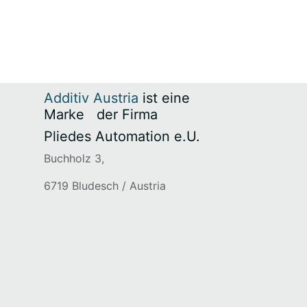
Additiv Austria
ist eine
Marke
​der Firma
Pliedes Automation e.U.
Buchholz 3,
6719 Bludesch / Austria