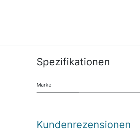
Spezifikationen
Marke
Kundenrezensionen