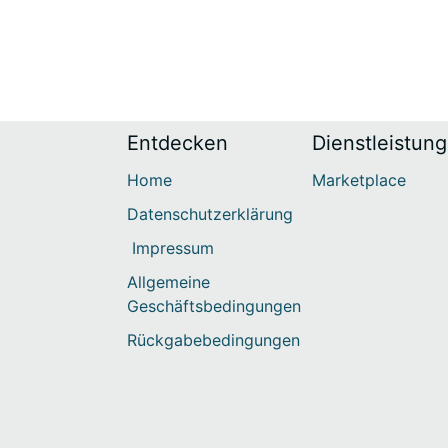
Entdecken
Dienstleistun
Home
Marketplace
Datenschutzerklärung
Impressum
Allgemeine
Geschäftsbedingungen
Rückgabebedingungen