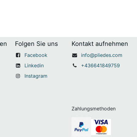
gen
Folgen Sie uns
Kontakt aufnehmen
Facebook
info@pliedes.com
Linkedin
+436641849759
Instagram
Zahlungsmethoden