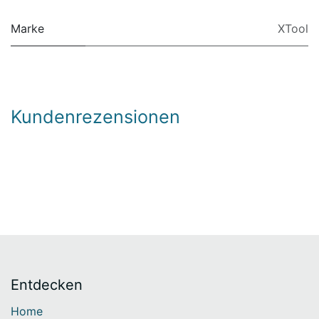
Marke
XTool
Kundenrezensionen
Entdecken
Home