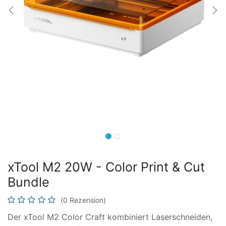
xTool M2 20W - Color Print & Cut
Bundle
(0 Rezension)
Der xTool M2 Color Craft kombiniert Laserschneiden,