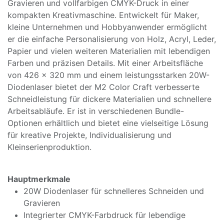
Gravieren und vollfarbigen CMYK-Druck in einer
kompakten Kreativmaschine. Entwickelt für Maker,
kleine Unternehmen und Hobbyanwender ermöglicht
er die einfache Personalisierung von Holz, Acryl, Leder,
Papier und vielen weiteren Materialien mit lebendigen
Farben und präzisen Details. Mit einer Arbeitsfläche
von 426 × 320 mm und einem leistungsstarken 20W-
Diodenlaser bietet der M2 Color Craft verbesserte
Schneidleistung für dickere Materialien und schnellere
Arbeitsabläufe. Er ist in verschiedenen Bundle-
Optionen erhältlich und bietet eine vielseitige Lösung
für kreative Projekte, Individualisierung und
Kleinserienproduktion.
Hauptmerkmale
20W Diodenlaser für schnelleres Schneiden und
Gravieren
Integrierter CMYK-Farbdruck für lebendige