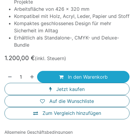
Projekte
Arbeitsfläche von 426 × 320 mm
Kompatibel mit Holz, Acryl, Leder, Papier und Stoff
Kompaktes geschlossenes Design für mehr
Sicherheit im Alltag
Erhältlich als Standalone-, CMYK- und Deluxe-
Bundle
1.200,00
€
(inkl. Steuern)
In den Warenkorb
Jetzt kaufen
Auf die Wunschliste
Zum Vergleich hinzufügen
Allgemeine Geschäftsbedingungen