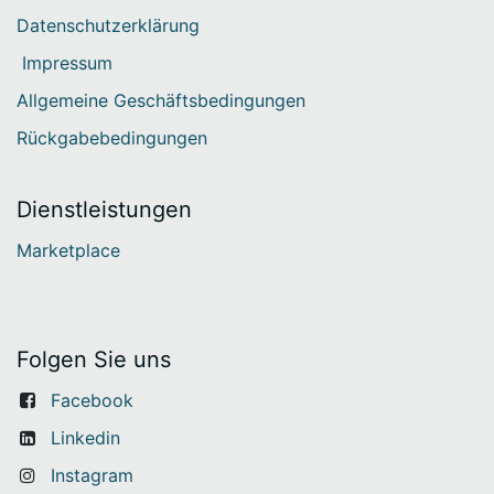
Datenschutzerklärung
Impressum
Allgemeine Geschäftsbedingungen
Rückgabebedingungen
Dienstleistungen
Marketplace
Folgen Sie uns
Facebook
Linkedin
Instagram