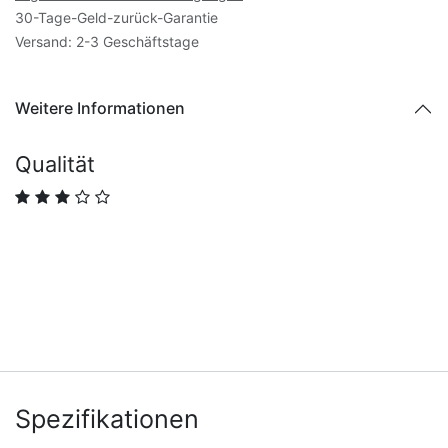
30-Tage-Geld-zurück-Garantie
Versand: 2-3 Geschäftstage
Weitere Informationen
Qualität
Spezifikationen