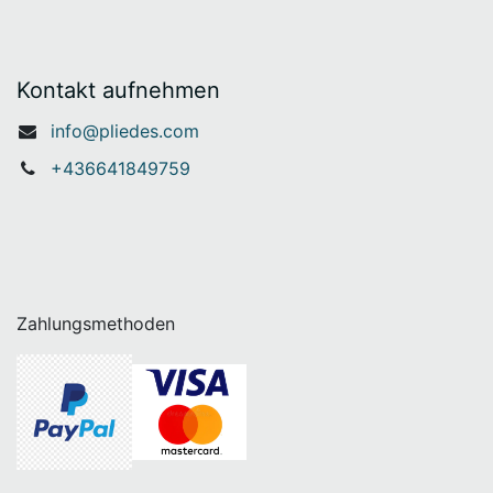
Kontakt aufnehmen
info@pliedes.com
+436641849759
Zahlungsmethoden