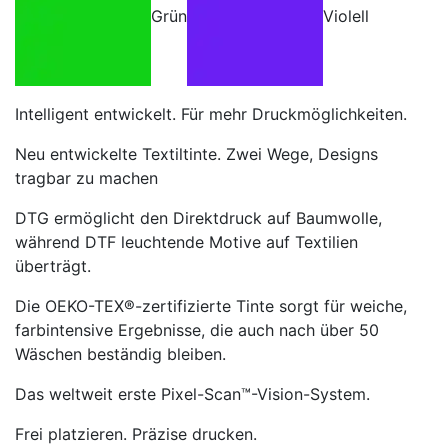
Grün
Violell
Intelligent entwickelt. Für mehr Druckmöglichkeiten.
Neu entwickelte Textiltinte. Zwei Wege, Designs
tragbar zu machen
DTG ermöglicht den Direktdruck auf Baumwolle,
während DTF leuchtende Motive auf Textilien
überträgt.
Die OEKO-TEX®-zertifizierte Tinte sorgt für weiche,
farbintensive Ergebnisse, die auch nach über 50
Wäschen beständig bleiben.
Das weltweit erste Pixel-Scan™-Vision-System.
Frei platzieren. Präzise drucken.