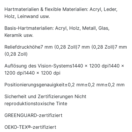
Hartmaterialien & flexible Materialien: Acryl, Leder,
Holz, Leinwand usw.
Basis-Hartmaterialien: Acryl, Holz, Metall, Glas,
Keramik usw.
Reliefdruckhöhe7 mm (0,28 Zoll)7 mm (0,28 Zoll)7 mm
(0,28 Zoll)
Auflösung des Vision-Systems1440 x 1200 dpi1440 x
1200 dpi1440 x 1200 dpi
Positionierungsgenauigkeit±0,2 mm±0,2 mm±0,2 mm
Sicherheit und Zertifizierungen Nicht
reproduktionstoxische Tinte
GREENGUARD‑zertifiziert
OEKO‑TEX®‑zertifiziert