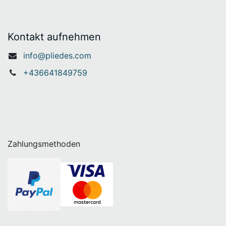
Kontakt aufnehmen
info@pliedes.com
+436641849759
Zahlungsmethoden