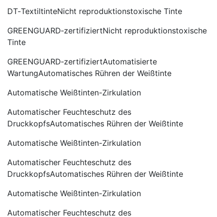
DT‑TextiltinteNicht reproduktionstoxische Tinte
GREENGUARD‑zertifiziertNicht reproduktionstoxische
Tinte
GREENGUARD‑zertifiziertAutomatisierte
WartungAutomatisches Rühren der Weißtinte
Automatische Weißtinten-Zirkulation
Automatischer Feuchteschutz des
DruckkopfsAutomatisches Rühren der Weißtinte
Automatische Weißtinten-Zirkulation
Automatischer Feuchteschutz des
DruckkopfsAutomatisches Rühren der Weißtinte
Automatische Weißtinten-Zirkulation
Automatischer Feuchteschutz des