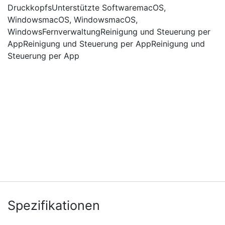
DruckkopfsUnterstützte SoftwaremacOS,
WindowsmacOS, WindowsmacOS,
WindowsFernverwaltungReinigung und Steuerung per
AppReinigung und Steuerung per AppReinigung und
Steuerung per App
Spezifikationen