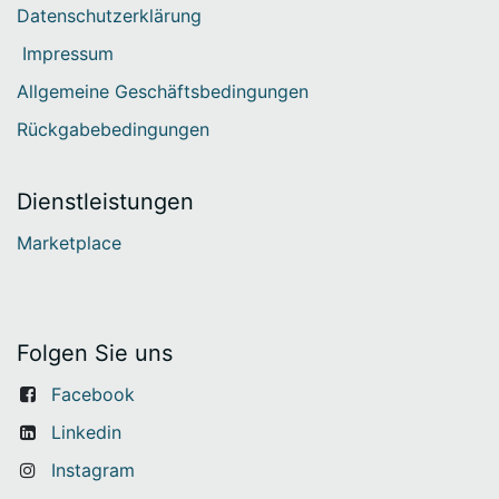
Datenschutzerklärung
Impressum
Allgemeine Geschäftsbedingungen
Rückgabebedingungen
Dienstleistungen
Marketplace
Folgen Sie uns
Facebook
Linkedin
Instagram