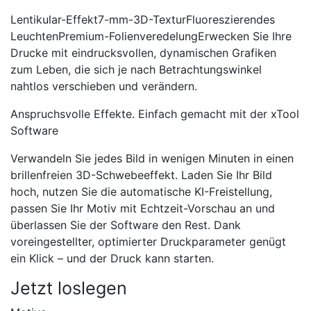
Lentikular-Effekt7-mm-3D-TexturFluoreszierendes
LeuchtenPremium-FolienveredelungErwecken Sie Ihre
Drucke mit eindrucksvollen, dynamischen Grafiken
zum Leben, die sich je nach Betrachtungswinkel
nahtlos verschieben und verändern.
Anspruchsvolle Effekte. Einfach gemacht mit der xTool
Software
Verwandeln Sie jedes Bild in wenigen Minuten in einen
brillenfreien 3D-Schwebeeffekt. Laden Sie Ihr Bild
hoch, nutzen Sie die automatische KI-Freistellung,
passen Sie Ihr Motiv mit Echtzeit-Vorschau an und
überlassen Sie der Software den Rest. Dank
voreingestellter, optimierter Druckparameter genügt
ein Klick – und der Druck kann starten.
Jetzt loslegen