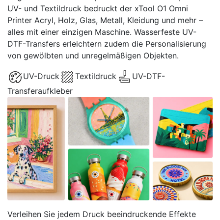
UV- und Textildruck bedruckt der xTool O1 Omni
Printer Acryl, Holz, Glas, Metall, Kleidung und mehr –
alles mit einer einzigen Maschine. Wasserfeste UV-
DTF-Transfers erleichtern zudem die Personalisierung
von gewölbten und unregelmäßigen Objekten.
UV-Druck
Textildruck
UV-DTF-
Transferaufkleber
Verleihen Sie jedem Druck beeindruckende Effekte