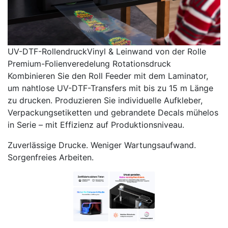
UV-DTF-RollendruckVinyl & Leinwand von der Rolle
Premium-Folienveredelung Rotationsdruck
Kombinieren Sie den Roll Feeder mit dem Laminator,
um nahtlose UV-DTF-Transfers mit bis zu 15 m Länge
zu drucken. Produzieren Sie individuelle Aufkleber,
Verpackungsetiketten und gebrandete Decals mühelos
in Serie – mit Effizienz auf Produktionsniveau.
Zuverlässige Drucke. Weniger Wartungsaufwand.
Sorgenfreies Arbeiten.