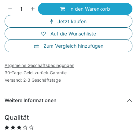
In den Warenkorb
Jetzt kaufen
Auf die Wunschliste
Zum Vergleich hinzufügen
Allgemeine Geschäftsbedingungen
30-Tage-Geld-zurück-Garantie
Versand: 2-3 Geschäftstage
Weitere Informationen
Qualität