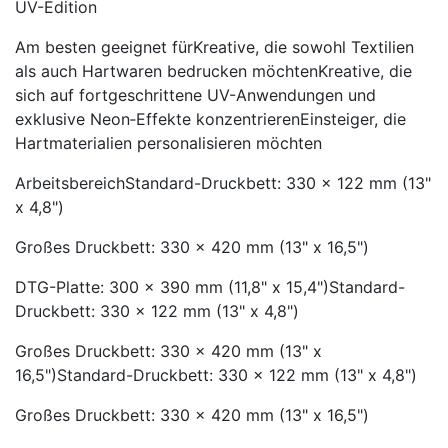
UV-Edition
Am besten geeignet fürKreative, die sowohl Textilien
als auch Hartwaren bedrucken möchtenKreative, die
sich auf fortgeschrittene UV-Anwendungen und
exklusive Neon‑Effekte konzentrierenEinsteiger, die
Hartmaterialien personalisieren möchten
ArbeitsbereichStandard-Druckbett: 330 x 122 mm (13"
x 4,8")
Großes Druckbett: 330 x 420 mm (13" x 16,5")
DTG-Platte: 300 x 390 mm (11,8" x 15,4")Standard-
Druckbett: 330 x 122 mm (13" x 4,8")
Großes Druckbett: 330 x 420 mm (13" x
16,5")Standard-Druckbett: 330 x 122 mm (13" x 4,8")
Großes Druckbett: 330 x 420 mm (13" x 16,5")