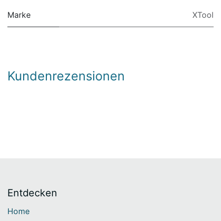
Marke
XTool
Kundenrezensionen
Entdecken
Home