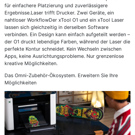
für einfachere Platzierung und zuverlässigere
Ergebnisse.Laser trifft Drucker. Zwei Geräte, ein
nahtloser WorkflowDer xTool O1 und ein xTool Laser
lassen sich gleichzeitig in derselben Software
verbinden. Ein Design kann einfach aufgeteilt werden –
der O1 druckt lebendige Farben, während der Laser die
perfekte Kontur schneidet. Kein Wechseln zwischen
Apps, keine Ausrichtungsprobleme. Nur grenzenlose
kreative Möglichkeiten.
Das Omni-Zubehör-Ökosystem. Erweitern Sie Ihre
Möglichkeiten