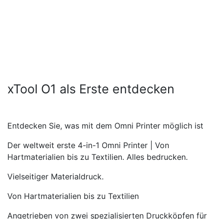
xTool O1 als Erste entdecken
Entdecken Sie, was mit dem Omni Printer möglich ist
Der weltweit erste 4-in-1 Omni Printer | Von
Hartmaterialien bis zu Textilien. Alles bedrucken.
Vielseitiger Materialdruck.
Von Hartmaterialien bis zu Textilien
Angetrieben von zwei spezialisierten Druckköpfen für